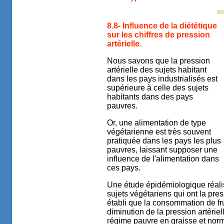
8.8- Influence de la diététique
sur les chiffres de pression
artérielle.
Nous savons que la pression
artérielle des sujets habitant
dans les pays industrialisés est
supérieure à celle des sujets
habitants dans des pays
pauvres.
Or, une alimentation de type
végétarienne est très souvent
pratiquée dans les pays les plus
pauvres, laissant supposer une
influence de l'alimentation dans
ces pays.
Une étude épidémiologique réali
sujets végétariens qui ont la pres
établi que la consommation de fr
diminution de la pression artérie
régime pauvre en graisse et norm