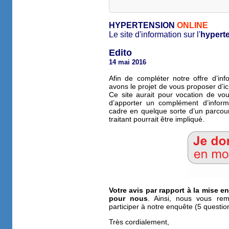
HYPERTENSION
ONLINE
Le site d'information sur l'
hyperte
Edito
14 mai 2016
Afin de compléter notre offre d’in
avons le projet de vous proposer d’i
Ce site aurait pour vocation de vou
d’apporter un complément d’inform
cadre en quelque sorte d’un parcou
traitant pourrait être impliqué.
Votre avis par rapport à la mise en
pour nous
. Ainsi, nous vous re
participer à notre enquête (5 questio
Très cordialement,