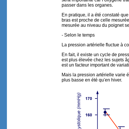
passer dans les organes.
En pratique, il a été constaté qu
bras est proche de celle mesurée 
mesurée au niveau du poignet se
- Selon le temps
La pression artérielle fluctue à 
En fait, il existe un cycle de press
est plus élevée chez les sujets â
est un facteur important de variat
Mais la pression artérielle varie
plus basse en été qu'en hiver.