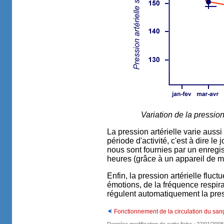
Variation de la pression
La pression artérielle varie aussi
période d'activité, c'est à dire 
nous sont fournies par un enregis
heures (grâce à un appareil de me
Enfin, la pression artérielle fluc
émotions, de la fréquence respi
régulent automatiquement la press
Fonctionnement de la circulation du san